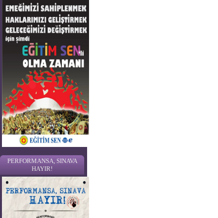
PERFORMANSA, SINAVA
HAYIR!