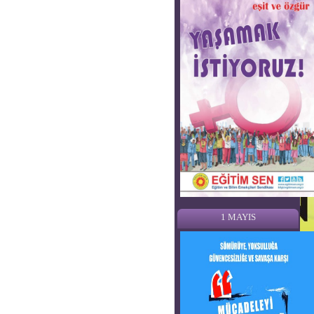
1 MAYIS