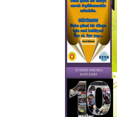
10 EKİM ANKARA
KATLİAMI!