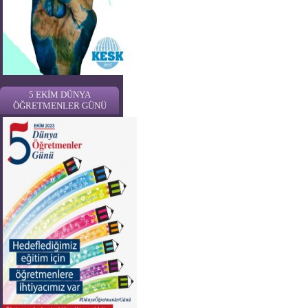
5 EKİM DÜNYA
ÖĞRETMENLER GÜNÜ