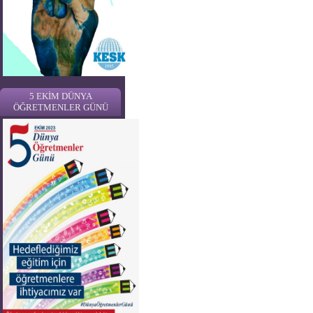
5 EKİM DÜNYA
ÖĞRETMENLER GÜNÜ