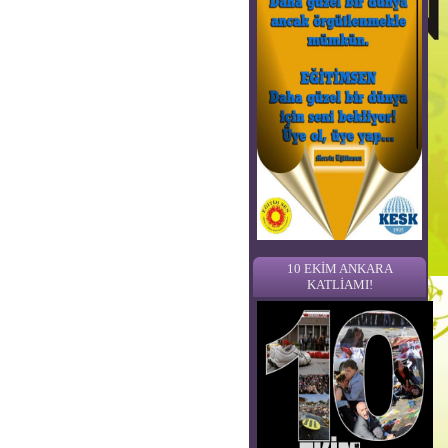
10 EKİM ANKARA
KATLİAMI!