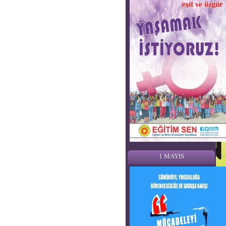
1 MAYIS