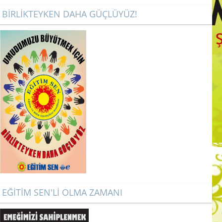
BİRLİKTEYKEN DAHA GÜÇLÜYÜZ!
EĞİTİM SEN'Lİ OLMA ZAMANI