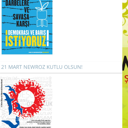
21 MART NEWROZ KUTLU OLSUN!