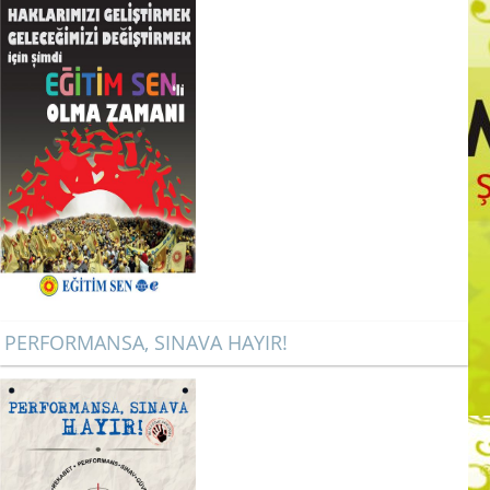
PERFORMANSA, SINAVA HAYIR!