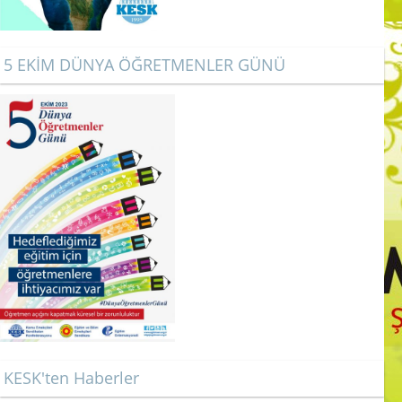
5 EKİM DÜNYA ÖĞRETMENLER GÜNÜ
KESK'ten Haberler