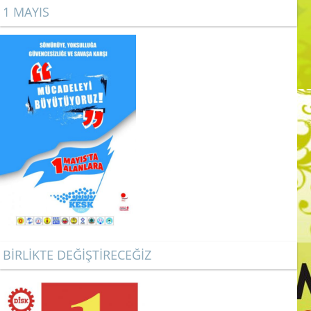
1 MAYIS
BİRLİKTE DEĞİŞTİRECEĞİZ