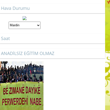
Hava Durumu
Saat
ANADİLSİZ EĞİTİM OLMAZ