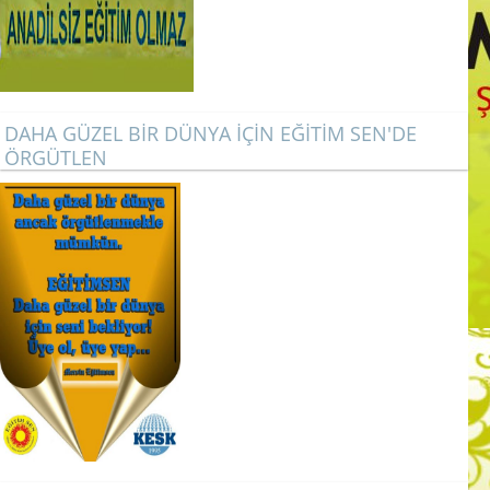
DAHA GÜZEL BİR DÜNYA İÇİN EĞİTİM SEN'DE
ÖRGÜTLEN