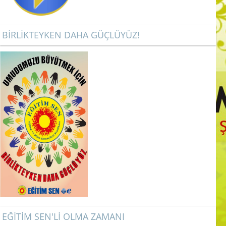
BİRLİKTEYKEN DAHA GÜÇLÜYÜZ!
EĞİTİM SEN'Lİ OLMA ZAMANI