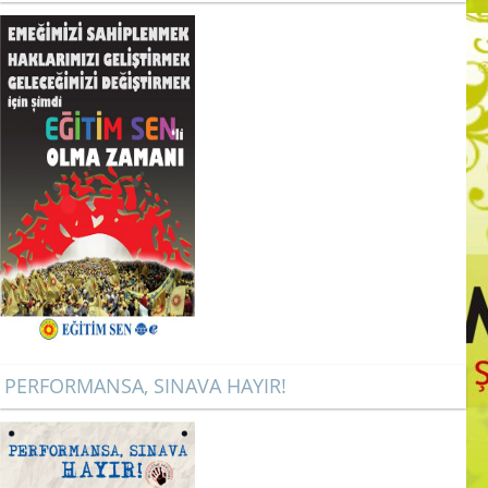
PERFORMANSA, SINAVA HAYIR!