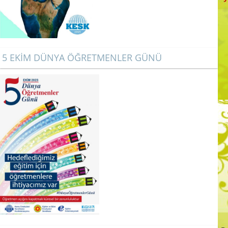
5 EKİM DÜNYA ÖĞRETMENLER GÜNÜ