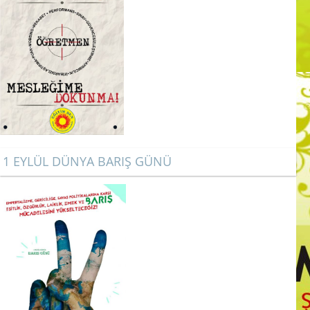
1 EYLÜL DÜNYA BARIŞ GÜNÜ