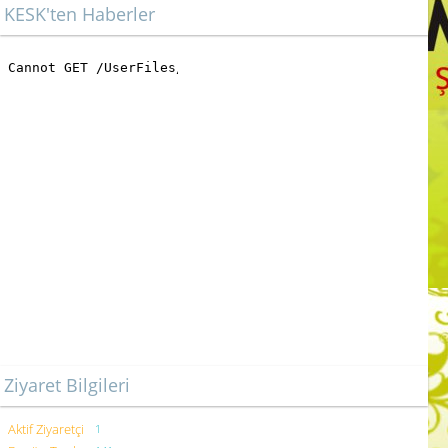
KESK'ten Haberler
Ziyaret Bilgileri
Aktif Ziyaretçi
1