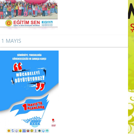
1 MAYIS