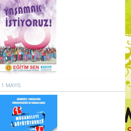
1 MAYIS