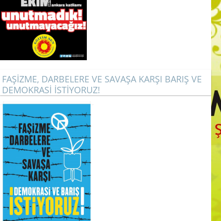
FAŞİZME, DARBELERE VE SAVAŞA KARŞI BARIŞ VE
DEMOKRASİ İSTİYORUZ!