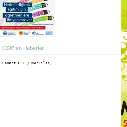
KESK'ten Haberler