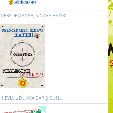
PERFORMANSA, SINAVA HAYIR!
1 EYLÜL DÜNYA BARIŞ GÜNÜ