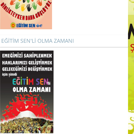
EĞİTİM SEN'Lİ OLMA ZAMANI