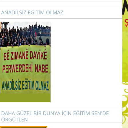
ANADİLSİZ EĞİTİM OLMAZ
DAHA GÜZEL BİR DÜNYA İÇİN EĞİTİM SEN'DE
ÖRGÜTLEN