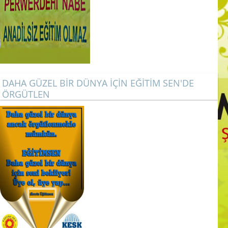
DAHA GÜZEL BİR DÜNYA İÇİN EĞİTİM SEN'DE
ÖRGÜTLEN