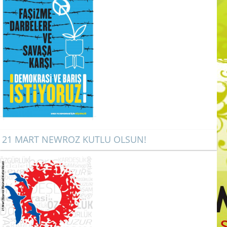
21 MART NEWROZ KUTLU OLSUN!