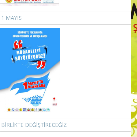
1 MAYIS
BİRLİKTE DEĞİŞTİRECEĞİZ