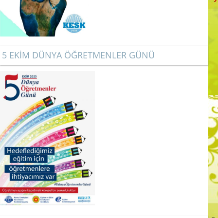
5 EKİM DÜNYA ÖĞRETMENLER GÜNÜ