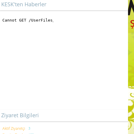
KESK'ten Haberler
Ziyaret Bilgileri
Aktif Ziyaretçi
3