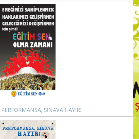
PERFORMANSA, SINAVA HAYIR!