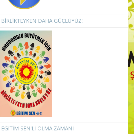
BİRLİKTEYKEN DAHA GÜÇLÜYÜZ!
EĞİTİM SEN'Lİ OLMA ZAMANI