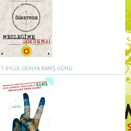
1 EYLÜL DÜNYA BARIŞ GÜNÜ