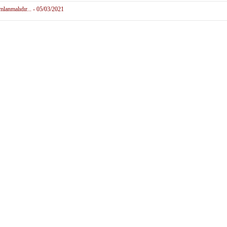
mlanmalıdır... - 05/03/2021