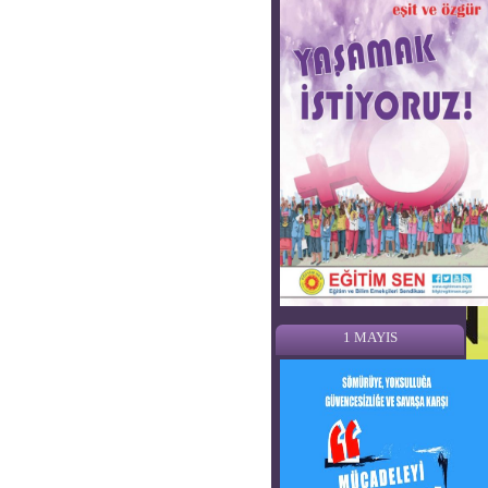
1 MAYIS