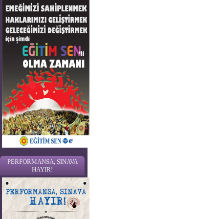
PERFORMANSA, SINAVA
HAYIR!