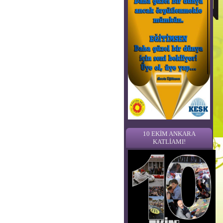
10 EKİM ANKARA
KATLİAMI!