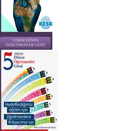
5 EKİM DÜNYA
ÖĞRETMENLER GÜNÜ