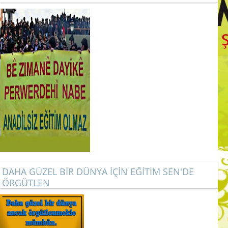
DAHA GÜZEL BİR DÜNYA İÇİN EĞİTİM SEN'DE
ÖRGÜTLEN