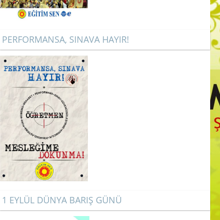
PERFORMANSA, SINAVA HAYIR!
1 EYLÜL DÜNYA BARIŞ GÜNÜ