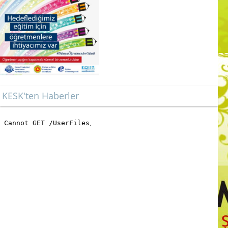
KESK'ten Haberler