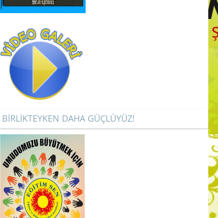
BİRLİKTEYKEN DAHA GÜÇLÜYÜZ!