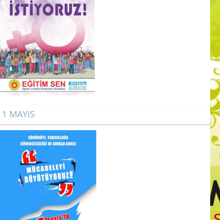
1 MAYIS