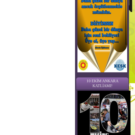
10 EKİM ANKARA
KATLİAMI!