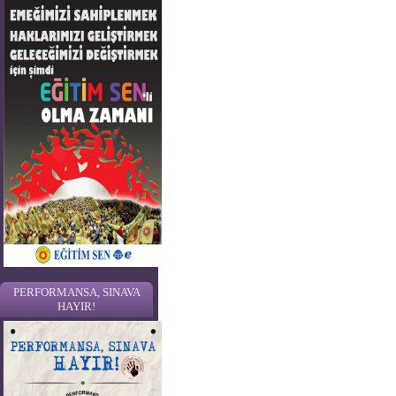
PERFORMANSA, SINAVA
HAYIR!