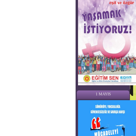
1 MAYIS