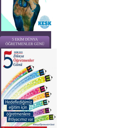
5 EKİM DÜNYA
ÖĞRETMENLER GÜNÜ