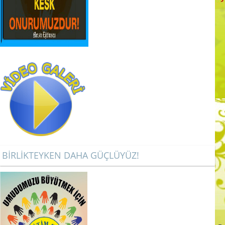
BİRLİKTEYKEN DAHA GÜÇLÜYÜZ!