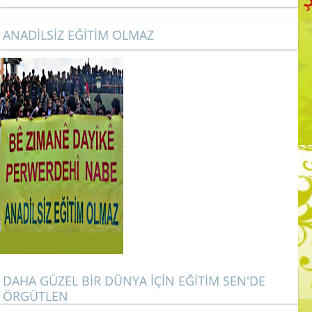
ANADİLSİZ EĞİTİM OLMAZ
DAHA GÜZEL BİR DÜNYA İÇİN EĞİTİM SEN'DE
ÖRGÜTLEN