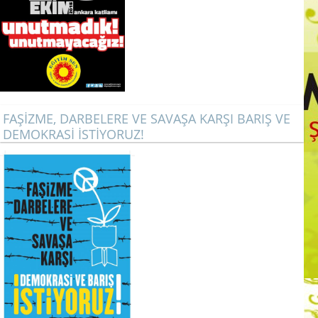
FAŞİZME, DARBELERE VE SAVAŞA KARŞI BARIŞ VE
DEMOKRASİ İSTİYORUZ!