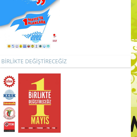
BİRLİKTE DEĞİŞTİRECEĞİZ