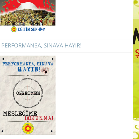
PERFORMANSA, SINAVA HAYIR!