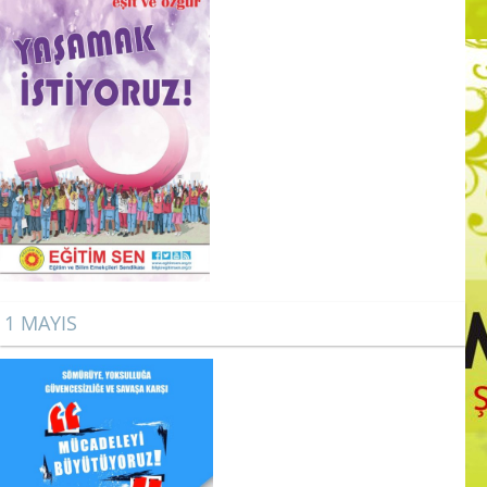
1 MAYIS