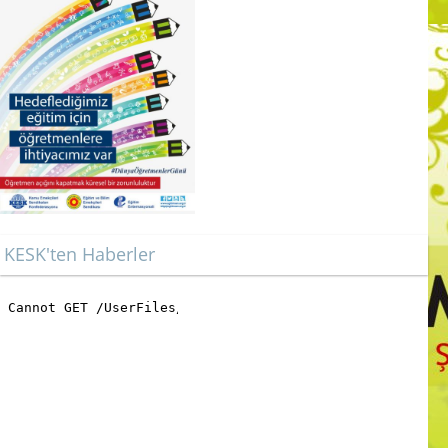
KESK'ten Haberler