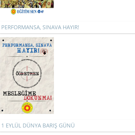
PERFORMANSA, SINAVA HAYIR!
1 EYLÜL DÜNYA BARIŞ GÜNÜ