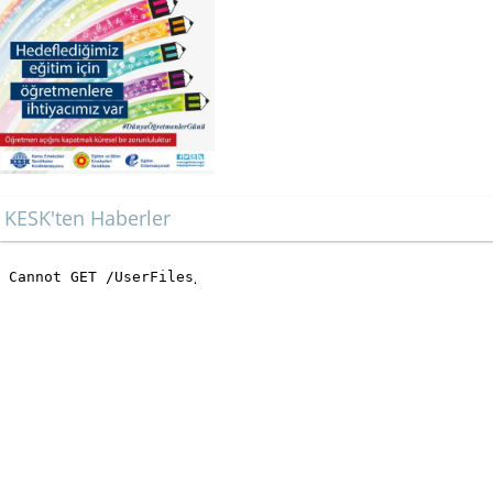
KESK'ten Haberler