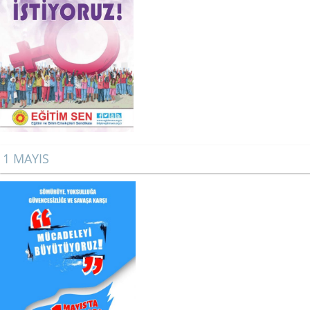
1 MAYIS