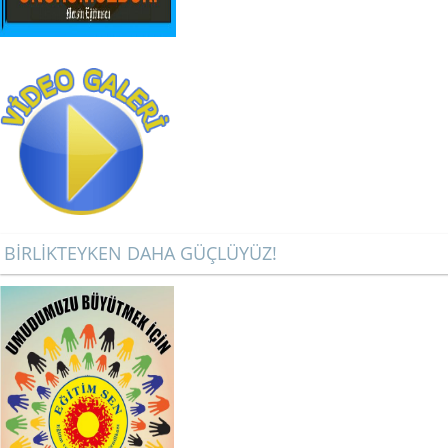
BİRLİKTEYKEN DAHA GÜÇLÜYÜZ!